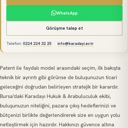
WhatsApp
Görüşme talep et
Telefon
:
0224 224 32 25
·
info@karadayi.av.tr
Patent ile faydalı model arasındaki seçim, ilk bakışta
teknik bir ayrıntı gibi görünse de buluşunuzun ticari
geleceğini doğrudan belirleyen stratejik bir karardır.
Bursa'daki Karadayı Hukuk & Arabuluculuk ekibi,
buluşunuzun niteliğini, pazara çıkış hedeflerinizi ve
bütçenizi birlikte değerlendirerek size en uygun yolu
netleştirmek için hazırdır. Hakkınızı güvence altına