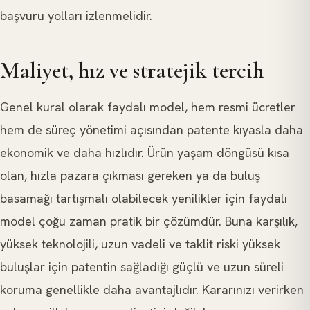
başvuru yolları izlenmelidir.
Maliyet, hız ve stratejik tercih
Genel kural olarak faydalı model, hem resmi ücretler
hem de süreç yönetimi açısından patente kıyasla daha
ekonomik ve daha hızlıdır. Ürün yaşam döngüsü kısa
olan, hızla pazara çıkması gereken ya da buluş
basamağı tartışmalı olabilecek yenilikler için faydalı
model çoğu zaman pratik bir çözümdür. Buna karşılık,
yüksek teknolojili, uzun vadeli ve taklit riski yüksek
buluşlar için patentin sağladığı güçlü ve uzun süreli
koruma genellikle daha avantajlıdır. Kararınızı verirken