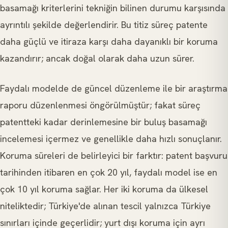
basamağı kriterlerini tekniğin bilinen durumu karşısında
ayrıntılı şekilde değerlendirir. Bu titiz süreç patente
daha güçlü ve itiraza karşı daha dayanıklı bir koruma
kazandırır; ancak doğal olarak daha uzun sürer.
Faydalı modelde de güncel düzenleme ile bir araştırma
raporu düzenlenmesi öngörülmüştür; fakat süreç
patentteki kadar derinlemesine bir buluş basamağı
incelemesi içermez ve genellikle daha hızlı sonuçlanır.
Koruma süreleri de belirleyici bir farktır: patent başvuru
tarihinden itibaren en çok 20 yıl, faydalı model ise en
çok 10 yıl koruma sağlar. Her iki koruma da ülkesel
niteliktedir; Türkiye'de alınan tescil yalnızca Türkiye
sınırları içinde geçerlidir; yurt dışı koruma için ayrı