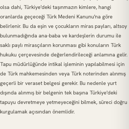
olsa dahi, Türkiye'deki taşınmazın kimlere, hangi
oranlarda geçeceği Türk Medeni Kanunu'na göre
belirlenir. Bu da eşin ve çocukların miras payları, altsoy
bulunmadığında ana-baba ve kardeşlerin durumu ile
saklı paylı mirasçıların korunması gibi konuların Türk
hukuku çerçevesinde değerlendirileceği anlamına gelir.
Tapu müdürlüğünde intikal işleminin yapılabilmesi için
de Türk mahkemesinden veya Türk noterinden alınmış
geçerli bir veraset belgesi gerekir. Bu nedenle yurt
dışında alınmış bir belgenin tek başına Türkiye'deki
tapuyu devretmeye yetmeyeceğini bilmek, süreci doğru
kurgulamak açısından önemlidir.