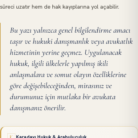
süreci uzatır hem de hak kayıplarına yol açabilir.
Bu yazı yalnızca genel bilgilendirme amacı
taşır ve hukuki danışmanlık veya avukatlık
hizmetinin yerine geçmez. Uygulanacak
hukuk, ilgili ülkelerle yapılmış ikili
anlaşmalara ve somut olayın özelliklerine
göre değişebileceğinden, mirasınız ve
durumunuz için mutlaka bir avukata
danışmanız önerilir.
Karadayı Hukuk & Arabuluculuk