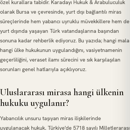
özel kurallara tabidir. Karadayı Hukuk & Arabuluculuk
olarak Bursa ve çevresinde, yurt dışı bağlantılı miras
süreçlerinde hem yabancı uyruklu müvekkillere hem de
yurt dışında yaşayan Türk vatandaşlarına başından
sonuna kadar rehberlik ediyoruz. Bu yazıda; hangi mala
hangi ülke hukukunun uygulandığını, vasiyetnamenin
geçerliliğini, veraset ilamı sürecini ve sık karşılaşılan
sorunları genel hatlarıyla açıklıyoruz.
Uluslararası mirasa hangi ülkenin
hukuku uygulanır?
Yabancılık unsuru taşıyan miras ilişkilerinde
uygulanacak hukuk, Türkiye'de 5718 sayılı Milletlerarası