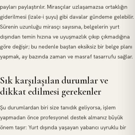
payları paylaştırılır. Mirasçılar uzlaşamazsa ortaklığın
giderilmesi (izale-i şuyu) gibi davalar gündeme gelebilir.
Sürenin uzunluğu mirasçı sayısına, belgelerin yurt
dışından temin hızına ve uyuşmazlık çıkıp çıkmadığına
göre değişir; bu nedenle baştan eksiksiz bir belge planı
yapmak, ay bazında zaman ve masraf tasarrufu sağlar.
Sık karşılaşılan durumlar ve
dikkat edilmesi gerekenler
Şu durumlardan biri size tanıdık geliyorsa, işlem
yapmadan önce profesyonel destek almanız büyük
önem taşır: Yurt dışında yaşayan yabancı uyruklu bir