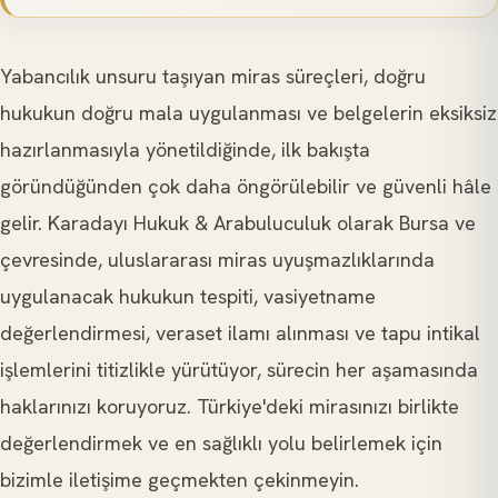
Yabancılık unsuru taşıyan miras süreçleri, doğru
hukukun doğru mala uygulanması ve belgelerin eksiksiz
hazırlanmasıyla yönetildiğinde, ilk bakışta
göründüğünden çok daha öngörülebilir ve güvenli hâle
gelir. Karadayı Hukuk & Arabuluculuk olarak Bursa ve
çevresinde, uluslararası miras uyuşmazlıklarında
uygulanacak hukukun tespiti, vasiyetname
değerlendirmesi, veraset ilamı alınması ve tapu intikal
işlemlerini titizlikle yürütüyor, sürecin her aşamasında
haklarınızı koruyoruz. Türkiye'deki mirasınızı birlikte
değerlendirmek ve en sağlıklı yolu belirlemek için
bizimle iletişime geçmekten çekinmeyin.