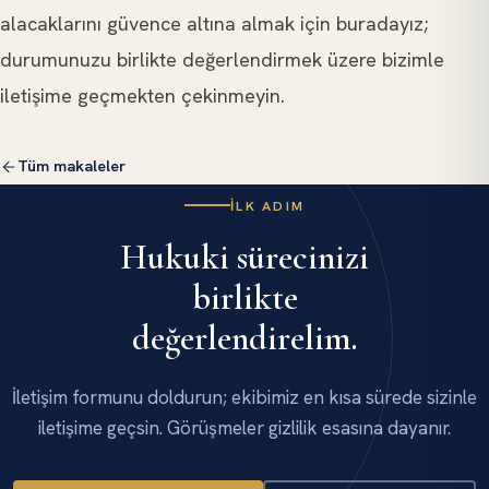
alacaklarını güvence altına almak için buradayız;
durumunuzu birlikte değerlendirmek üzere bizimle
iletişime geçmekten çekinmeyin.
Tüm makaleler
İLK ADIM
Hukuki sürecinizi
birlikte
değerlendirelim.
İletişim formunu doldurun; ekibimiz en kısa sürede sizinle
iletişime geçsin. Görüşmeler gizlilik esasına dayanır.