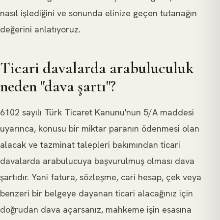
nasıl işlediğini ve sonunda elinize geçen tutanağın
değerini anlatıyoruz.
Ticari davalarda arabuluculuk
neden "dava şartı"?
6102 sayılı Türk Ticaret Kanunu'nun 5/A maddesi
uyarınca, konusu bir miktar paranın ödenmesi olan
alacak ve tazminat talepleri bakımından ticari
davalarda arabulucuya başvurulmuş olması dava
şartıdır. Yani fatura, sözleşme, cari hesap, çek veya
benzeri bir belgeye dayanan ticari alacağınız için
doğrudan dava açarsanız, mahkeme işin esasına