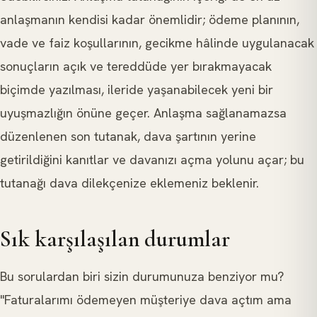
anlaşmanın kendisi kadar önemlidir; ödeme planının,
vade ve faiz koşullarının, gecikme hâlinde uygulanacak
sonuçların açık ve tereddüde yer bırakmayacak
biçimde yazılması, ileride yaşanabilecek yeni bir
uyuşmazlığın önüne geçer. Anlaşma sağlanamazsa
düzenlenen son tutanak, dava şartının yerine
getirildiğini kanıtlar ve davanızı açma yolunu açar; bu
tutanağı dava dilekçenize eklemeniz beklenir.
Sık karşılaşılan durumlar
Bu sorulardan biri sizin durumunuza benziyor mu?
"Faturalarımı ödemeyen müşteriye dava açtım ama