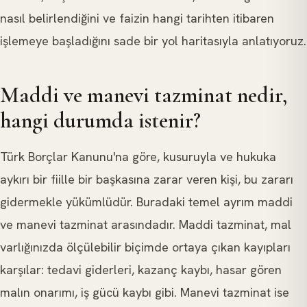
nasıl belirlendiğini ve faizin hangi tarihten itibaren
işlemeye başladığını sade bir yol haritasıyla anlatıyoruz.
Maddi ve manevi tazminat nedir,
hangi durumda istenir?
Türk Borçlar Kanunu'na göre, kusuruyla ve hukuka
aykırı bir fiille bir başkasına zarar veren kişi, bu zararı
gidermekle yükümlüdür. Buradaki temel ayrım maddi
ve manevi tazminat arasındadır. Maddi tazminat, mal
varlığınızda ölçülebilir biçimde ortaya çıkan kayıpları
karşılar: tedavi giderleri, kazanç kaybı, hasar gören
malın onarımı, iş gücü kaybı gibi. Manevi tazminat ise