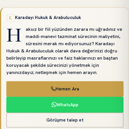
Karadayı Hukuk & Arabuluculuk
H
aksız bir fiil yüzünden zarara mı uğradınız ve
maddi-manevi tazminat sürecinin maliyetini,
süresini merak mı ediyorsunuz? Karadayı
Hukuk & Arabuluculuk olarak dava değerinizi doğru
belirleyip masraflarınızı ve faiz haklarınızı en baştan
koruyacak şekilde sürecinizi yönetmek için
yanınızdayız; netleşmek için hemen arayın.
Hemen Ara
WhatsApp
Görüşme talep et