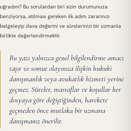
uğradım? Bu sorulardan biri sizin durumunuza
benziyorsa, atılması gereken ilk adım zararınızı
belgeleyip dava değerini ve sürelerinizi bir uzmanla
birlikte değerlendirmektir.
Bu yazı yalnızca genel bilgilendirme amacı
taşır ve somut olayınıza ilişkin hukuki
danışmanlık veya avukatlık hizmeti yerine
geçmez. Süreler, masraflar ve koşullar her
dosyaya göre değiştiğinden, harekete
geçmeden önce mutlaka bir uzmana
danışmanız önerilir.