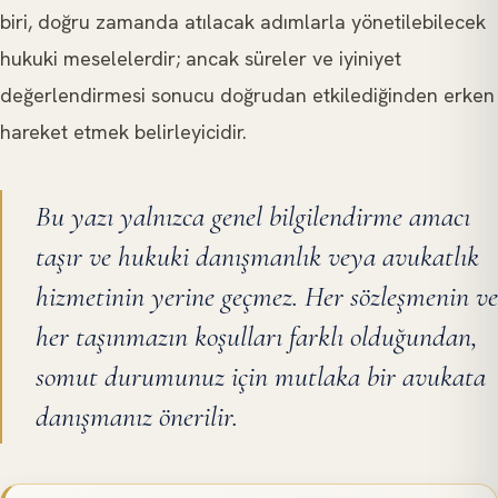
biri, doğru zamanda atılacak adımlarla yönetilebilecek
hukuki meselelerdir; ancak süreler ve iyiniyet
değerlendirmesi sonucu doğrudan etkilediğinden erken
hareket etmek belirleyicidir.
Bu yazı yalnızca genel bilgilendirme amacı
taşır ve hukuki danışmanlık veya avukatlık
hizmetinin yerine geçmez. Her sözleşmenin ve
her taşınmazın koşulları farklı olduğundan,
somut durumunuz için mutlaka bir avukata
danışmanız önerilir.