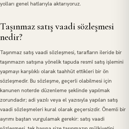
yolları genel hatlarıyla aktarıyoruz.
Taşınmaz satış vaadi sözleşmesi
nedir?
Taşınmaz satış vaadi sözleşmesi, tarafların ileride bir
taşınmazın satışına yönelik tapuda resmî satış işlemini
yapmayı karşılıklı olarak taahhüt ettikleri bir ön
sözleşmedir. Bu sözleşme, geçerli olabilmesi için
kanunen noterde düzenleme şeklinde yapılmak
zorundadır; adi yazılı veya el yazısıyla yapılan satış
vaadi sözleşmeleri kural olarak geçersizdir. Önemli bir
ayrımı baştan vurgulamak gerekir: satış vaadi
sözleşmesi, tek başına size taşınmazın mülkiyetini