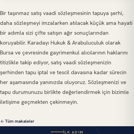
Bir taşınmaz satış vaadi sözleşmesinin tapuya şerhi,
daha sözleşmeyi imzalarken atılacak küçük ama hayati
bir adımla sizi çifte satışın ağır sonuçlarından
koruyabilir. Karadayı Hukuk & Arabuluculuk olarak
Bursa ve çevresinde gayrimenkul alıcılarının haklarını
titizlikle takip ediyor, satış vaadi sözleşmenizin
şerhinden tapu iptal ve tescil davasına kadar sürecin
her aşamasında yanınızda oluyoruz. Sözleşmenizi ve
tapu durumunuzu birlikte değerlendirmek için bizimle
iletişime geçmekten çekinmeyin.
Tüm makaleler
İLK ADIM