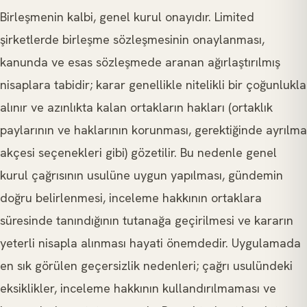
Birleşmenin kalbi, genel kurul onayıdır. Limited
şirketlerde birleşme sözleşmesinin onaylanması,
kanunda ve esas sözleşmede aranan ağırlaştırılmış
nisaplara tabidir; karar genellikle nitelikli bir çoğunlukla
alınır ve azınlıkta kalan ortakların hakları (ortaklık
paylarının ve haklarının korunması, gerektiğinde ayrılma
akçesi seçenekleri gibi) gözetilir. Bu nedenle genel
kurul çağrısının usulüne uygun yapılması, gündemin
doğru belirlenmesi, inceleme hakkının ortaklara
süresinde tanındığının tutanağa geçirilmesi ve kararın
yeterli nisapla alınması hayati önemdedir. Uygulamada
en sık görülen geçersizlik nedenleri; çağrı usulündeki
eksiklikler, inceleme hakkının kullandırılmaması ve