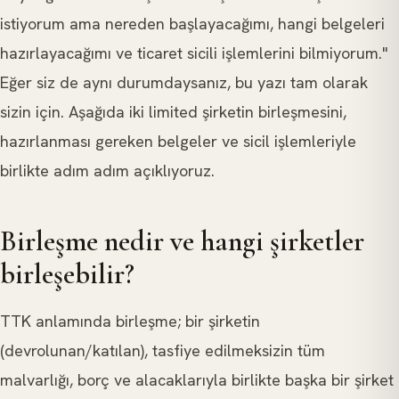
istiyorum ama nereden başlayacağımı, hangi belgeleri
hazırlayacağımı ve ticaret sicili işlemlerini bilmiyorum."
Eğer siz de aynı durumdaysanız, bu yazı tam olarak
sizin için. Aşağıda iki limited şirketin birleşmesini,
hazırlanması gereken belgeler ve sicil işlemleriyle
birlikte adım adım açıklıyoruz.
Birleşme nedir ve hangi şirketler
birleşebilir?
TTK anlamında birleşme; bir şirketin
(devrolunan/katılan), tasfiye edilmeksizin tüm
malvarlığı, borç ve alacaklarıyla birlikte başka bir şirket