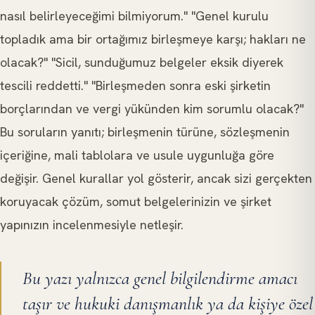
nasıl belirleyeceğimi bilmiyorum." "Genel kurulu
topladık ama bir ortağımız birleşmeye karşı; hakları ne
olacak?" "Sicil, sunduğumuz belgeler eksik diyerek
tescili reddetti." "Birleşmeden sonra eski şirketin
borçlarından ve vergi yükünden kim sorumlu olacak?"
Bu soruların yanıtı; birleşmenin türüne, sözleşmenin
içeriğine, mali tablolara ve usule uygunluğa göre
değişir. Genel kurallar yol gösterir, ancak sizi gerçekten
koruyacak çözüm, somut belgelerinizin ve şirket
yapınızın incelenmesiyle netleşir.
Bu yazı yalnızca genel bilgilendirme amacı
taşır ve hukuki danışmanlık ya da kişiye özel