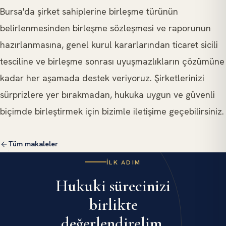
Bursa'da şirket sahiplerine birleşme türünün
belirlenmesinden birleşme sözleşmesi ve raporunun
hazırlanmasına, genel kurul kararlarından ticaret sicili
tesciline ve birleşme sonrası uyuşmazlıkların çözümüne
kadar her aşamada destek veriyoruz. Şirketlerinizi
sürprizlere yer bırakmadan, hukuka uygun ve güvenli
biçimde birleştirmek için bizimle iletişime geçebilirsiniz.
Tüm makaleler
İLK ADIM
Hukuki sürecinizi
birlikte
değerlendirelim.