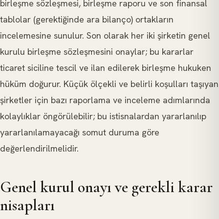
birleşme sözleşmesi, birleşme raporu ve son finansal
tablolar (gerektiğinde ara bilanço) ortakların
incelemesine sunulur. Son olarak her iki şirketin genel
kurulu birleşme sözleşmesini onaylar; bu kararlar
ticaret siciline tescil ve ilan edilerek birleşme hukuken
hüküm doğurur. Küçük ölçekli ve belirli koşulları taşıyan
şirketler için bazı raporlama ve inceleme adımlarında
kolaylıklar öngörülebilir; bu istisnalardan yararlanılıp
yararlanılamayacağı somut duruma göre
değerlendirilmelidir.
Genel kurul onayı ve gerekli karar
nisapları