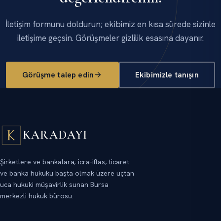
İletişim formunu doldurun; ekibimiz en kısa sürede sizinle
iletişime geçsin. Görüşmeler gizlilik esasına dayanır.
Görüşme talep edin
Ekibimizle tanışın
KARADAYI
Şirketlere ve bankalara; icra-iflas, ticaret
ve banka hukuku başta olmak üzere uçtan
uca hukuki müşavirlik sunan Bursa
merkezli hukuk bürosu.