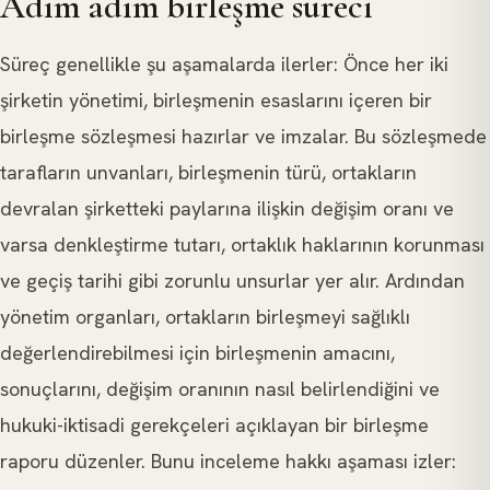
Adım adım birleşme süreci
Süreç genellikle şu aşamalarda ilerler: Önce her iki
şirketin yönetimi, birleşmenin esaslarını içeren bir
birleşme sözleşmesi hazırlar ve imzalar. Bu sözleşmede
tarafların unvanları, birleşmenin türü, ortakların
devralan şirketteki paylarına ilişkin değişim oranı ve
varsa denkleştirme tutarı, ortaklık haklarının korunması
ve geçiş tarihi gibi zorunlu unsurlar yer alır. Ardından
yönetim organları, ortakların birleşmeyi sağlıklı
değerlendirebilmesi için birleşmenin amacını,
sonuçlarını, değişim oranının nasıl belirlendiğini ve
hukuki-iktisadi gerekçeleri açıklayan bir birleşme
raporu düzenler. Bunu inceleme hakkı aşaması izler: