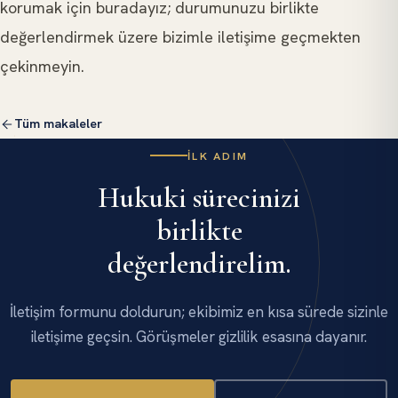
korumak için buradayız; durumunuzu birlikte
değerlendirmek üzere bizimle iletişime geçmekten
çekinmeyin.
Tüm makaleler
İLK ADIM
Hukuki sürecinizi
birlikte
değerlendirelim.
İletişim formunu doldurun; ekibimiz en kısa sürede sizinle
iletişime geçsin. Görüşmeler gizlilik esasına dayanır.