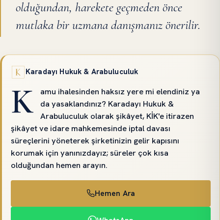
olduğundan, harekete geçmeden önce
mutlaka bir uzmana danışmanız önerilir.
Karadayı Hukuk & Arabuluculuk
K
amu ihalesinden haksız yere mi elendiniz ya
da yasaklandınız? Karadayı Hukuk &
Arabuluculuk olarak şikâyet, KİK'e itirazen
şikâyet ve idare mahkemesinde iptal davası
süreçlerini yöneterek şirketinizin gelir kapısını
korumak için yanınızdayız; süreler çok kısa
olduğundan hemen arayın.
Hemen Ara