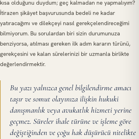
kısa olduğunu duydum; geç kalmadan ne yapmalıyım?
İtirazen şikâyet başvurusunda bedeli ne kadar
yatıracağımı ve dilekçeyi nasıl gerekçelendireceğimi
bilmiyorum. Bu sorulardan biri sizin durumunuza
benziyorsa, atılması gereken ilk adım kararın türünü,
gerekçesini ve kalan sürelerinizi bir uzmanla birlikte
değerlendirmektir.
Bu yazı yalnızca genel bilgilendirme amacı
taşır ve somut olayınıza ilişkin hukuki
danışmanlık veya avukatlık hizmeti yerine
geçmez. Süreler ihale türüne ve işleme göre
değiştiğinden ve çoğu hak düşürücü nitelikte