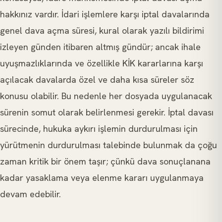
hakkınız vardır. İdari işlemlere karşı iptal davalarında
genel dava açma süresi, kural olarak yazılı bildirimi
izleyen günden itibaren altmış gündür; ancak ihale
uyuşmazlıklarında ve özellikle KİK kararlarına karşı
açılacak davalarda özel ve daha kısa süreler söz
konusu olabilir. Bu nedenle her dosyada uygulanacak
sürenin somut olarak belirlenmesi gerekir. İptal davası
sürecinde, hukuka aykırı işlemin durdurulması için
yürütmenin durdurulması talebinde bulunmak da çoğu
zaman kritik bir önem taşır; çünkü dava sonuçlanana
kadar yasaklama veya elenme kararı uygulanmaya
devam edebilir.