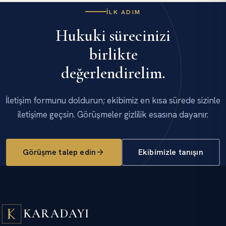
İLK ADIM
Hukuki sürecinizi
birlikte
değerlendirelim.
İletişim formunu doldurun; ekibimiz en kısa sürede sizinle
iletişime geçsin. Görüşmeler gizlilik esasına dayanır.
Görüşme talep edin
Ekibimizle tanışın
KARADAYI