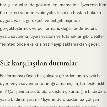
barışı sorunları da göz ardı edilmemelidir. İşverenin tüm
bu riskleri yönetmesinin yolu, feshi en baştan hukuka
uygun, yazılı, gerekçeli ve belgeli biçimde
gerçekleştirmek ve performans değerlendirmeleri,
yazılı savunma, uyarı yazıları ve tutanaklar gibi delilleri
fesihten önce eksiksiz hazırlayıp saklamaktan geçer.
Sık karşılaşılan durumlar
Performansı düşen bir çalışanı çıkardım ama yazılı bir
uyarı veya savunma tutanağı almamıştım; bu fesih riskli
mi? Çalışanıma sözlü olarak işten çıkarıldığını bildirdim,
yazılı bildirim şart mı? İşyerimde otuzdan az çalışan